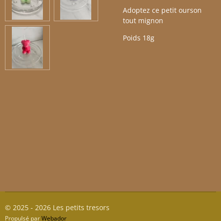
Adoptez ce petit ourson
tout mignon
Poids 18g
© 2025 - 2026 Les petits tresors
Propulsé par
Webador